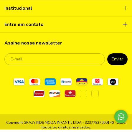
Institucional
Entre em contato
Assine nossa newsletter
Copyright GRAZY KIDS MODA INFANTIL LTDA - 32377837000140 - 2026.
Todos os direitos reservados.