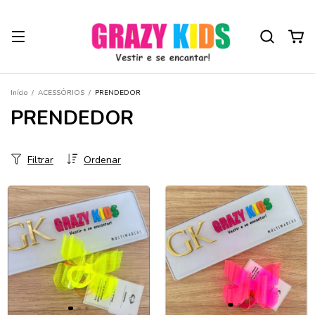
Início
/
ACESSÓRIOS
/
PRENDEDOR
PRENDEDOR
Filtrar
Ordenar