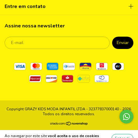
Entre em contato
Assine nossa newsletter
Copyright GRAZY KIDS MODA INFANTIL LTDA - 32377837000140 - 2026.
Todos os direitos reservados.
Ao navegar por este site
você aceita o uso de cookies