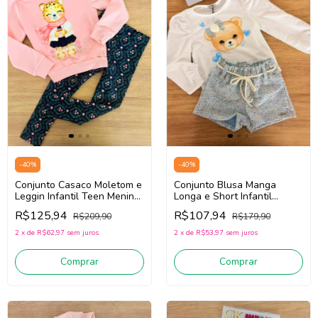
-
40
%
-
40
%
Conjunto Casaco Moletom e
Conjunto Blusa Manga
Leggin Infantil Teen Menina
Longa e Short Infantil
Infanti 89179 (Rosa/Azul)
Menina Infanti 92607 (Off
R$125,94
R$107,94
R$209,90
R$179,90
White/Azul)
2
x
de
R$62,97
sem juros
2
x
de
R$53,97
sem juros
Comprar
Comprar