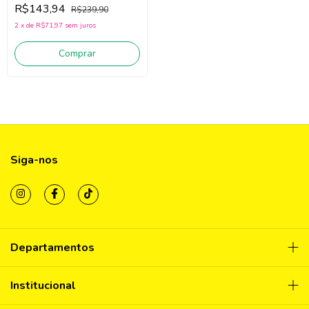
Infanti 89181 (Bege
R$143,94
R$239,90
Escuro/Creme)
2
x
de
R$71,97
sem juros
Comprar
Siga-nos
Departamentos
Institucional