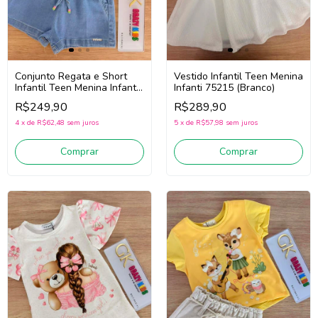
Conjunto Regata e Short
Vestido Infantil Teen Menina
Infantil Teen Menina Infanti
Infanti 75215 (Branco)
95563 (Off) White/Jeans)
R$249,90
R$289,90
4
x
de
R$62,48
sem juros
5
x
de
R$57,98
sem juros
Comprar
Comprar