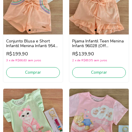
Conjunto Blusa e Short
Pijama Infantil Teen Menina
Infantil Menina Infanti 95412
Infanti 96028 (Off
(Off White/Laranja)
White/Laranja)
R$199,90
R$139,90
3
x
de
R$66,63
sem juros
2
x
de
R$69,95
sem juros
Comprar
Comprar