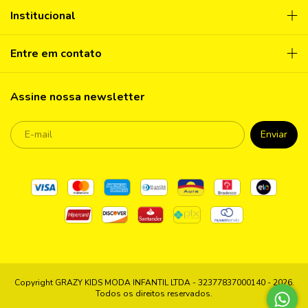
Institucional
Entre em contato
Assine nossa newsletter
Copyright GRAZY KIDS MODA INFANTIL LTDA - 32377837000140 - 2026.
Todos os direitos reservados.