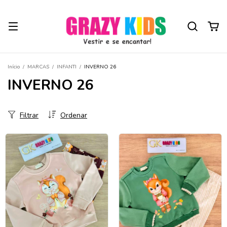
Início
/
MARCAS
/
INFANTI
/
INVERNO 26
INVERNO 26
Filtrar
Ordenar