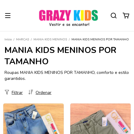
Início
/
MARCAS
/
MANIA KIDS MENINOS
/
MANIA KIDS MENINOS POR TAMANHO
MANIA KIDS MENINOS POR
TAMANHO
Roupas MANIA KIDS MENINOS POR TAMANHO, comforto e estilo
garantidos.
Filtrar
Ordenar