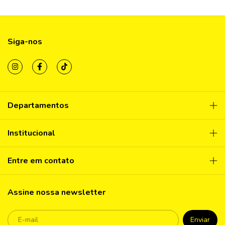
Siga-nos
Departamentos
Institucional
Entre em contato
Assine nossa newsletter