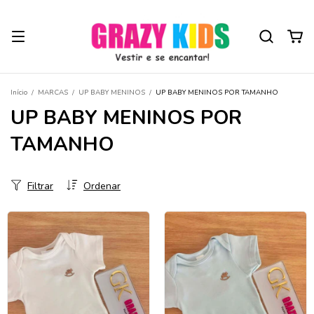
Início
/
MARCAS
/
UP BABY MENINOS
/
UP BABY MENINOS POR TAMANHO
UP BABY MENINOS POR
TAMANHO
Filtrar
Ordenar