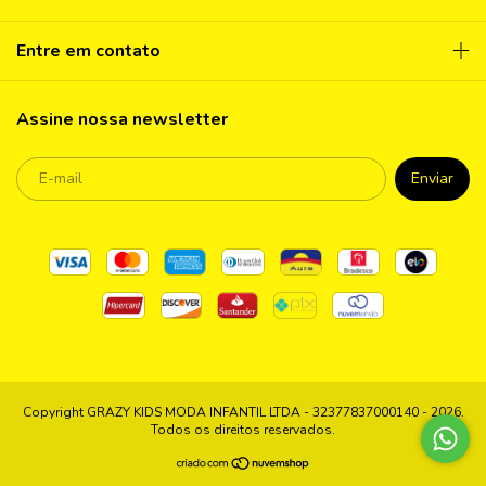
Entre em contato
Assine nossa newsletter
Copyright GRAZY KIDS MODA INFANTIL LTDA - 32377837000140 - 2026.
Todos os direitos reservados.