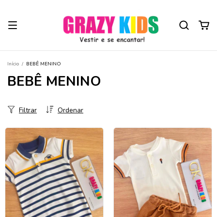
Início
/
BEBÊ MENINO
BEBÊ MENINO
Filtrar
Ordenar