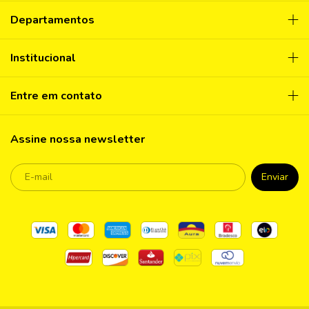
Departamentos
Institucional
Entre em contato
Assine nossa newsletter