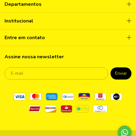
Departamentos
Institucional
Entre em contato
Assine nossa newsletter