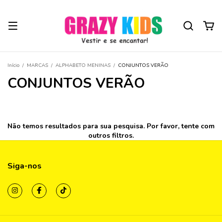
Início
/
MARCAS
/
ALPHABETO MENINAS
/
CONJUNTOS VERÃO
CONJUNTOS VERÃO
Não temos resultados para sua pesquisa. Por favor, tente com
outros filtros.
Siga-nos