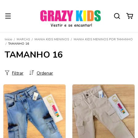
Início
/
MARCAS
/
MANIA KIDS MENINOS
/
MANIA KIDS MENINOS POR TAMANHO
/
TAMANHO 16
TAMANHO 16
Filtrar
Ordenar