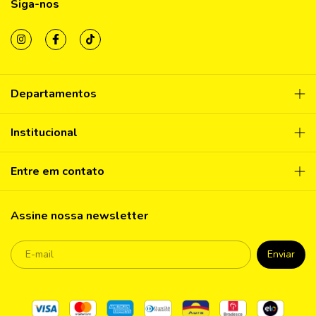
Siga-nos
Departamentos
Institucional
Entre em contato
Assine nossa newsletter