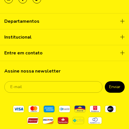
Departamentos
Institucional
Entre em contato
Assine nossa newsletter