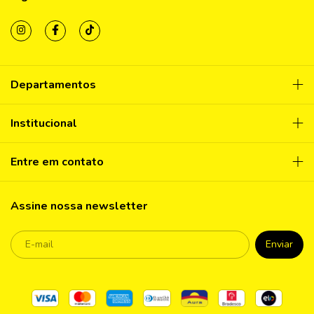
Departamentos
Institucional
Entre em contato
Assine nossa newsletter