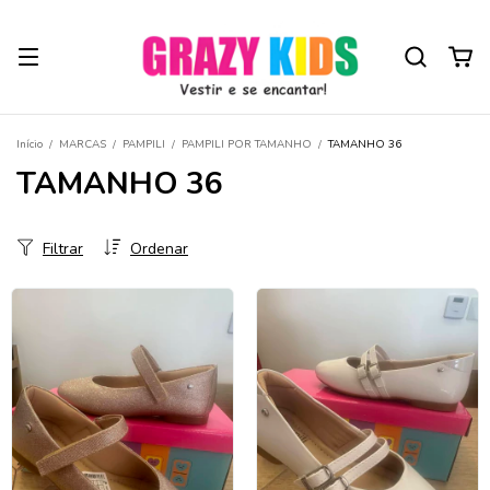
Início
/
MARCAS
/
PAMPILI
/
PAMPILI POR TAMANHO
/
TAMANHO 36
TAMANHO 36
Filtrar
Ordenar