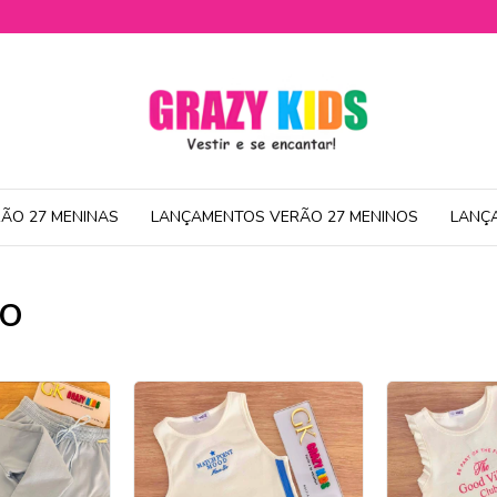
ÃO 27 MENINAS
LANÇAMENTOS VERÃO 27 MENINOS
LANÇ
HO