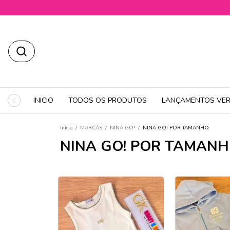
INICIO
TODOS OS PRODUTOS
LANÇAMENTOS VER
Início
/
MARCAS
/
NINA GO!
/
NINA GO! POR TAMANHO
NINA GO! POR TAMAN