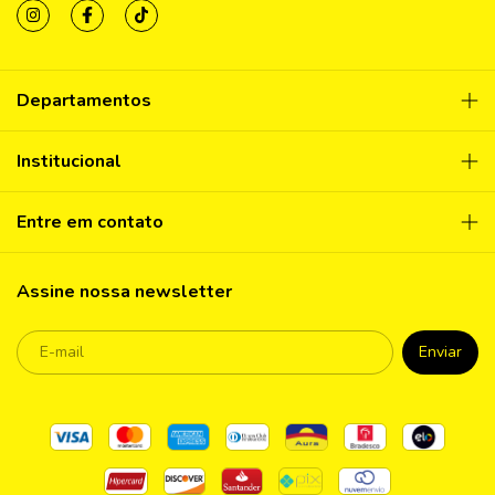
Departamentos
Institucional
Entre em contato
Assine nossa newsletter