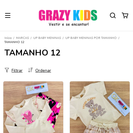
Início
/
MARCAS
/
UP BABY MENINAS
/
UP BABY MENINAS POR TAMANHO
/
TAMANHO 12
TAMANHO 12
Filtrar
Ordenar