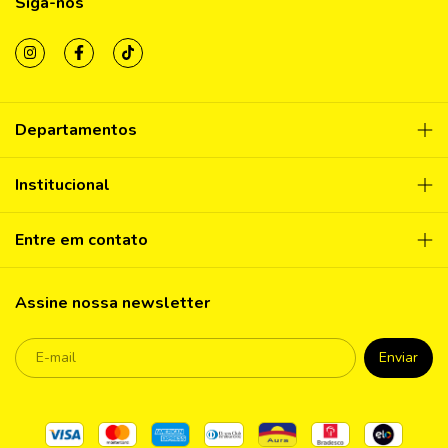
Siga-nos
Departamentos
Institucional
Entre em contato
Assine nossa newsletter