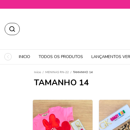
INICIO
TODOS OS PRODUTOS
LANÇAMENTOS VER
Início
/
MENINAS RN-22
/
TAMANHO 14
TAMANHO 14