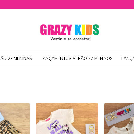
ÃO 27 MENINAS
LANÇAMENTOS VERÃO 27 MENINOS
LANÇ