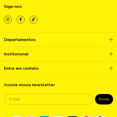
Siga-nos
Departamentos
Institucional
Entre em contato
Assine nossa newsletter