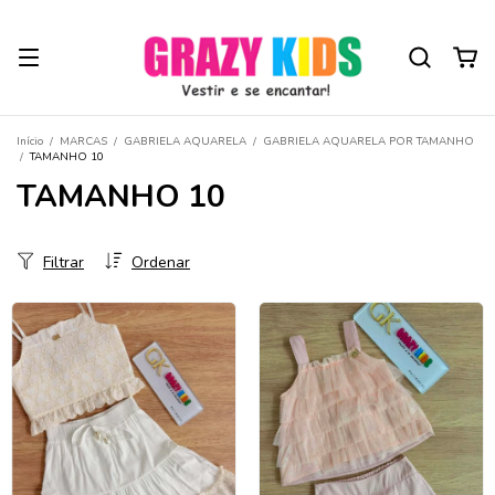
Início
/
MARCAS
/
GABRIELA AQUARELA
/
GABRIELA AQUARELA POR TAMANHO
/
TAMANHO 10
TAMANHO 10
Filtrar
Ordenar