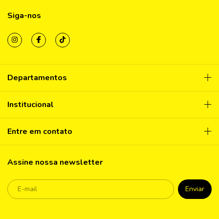
Siga-nos
Departamentos
Institucional
Entre em contato
Assine nossa newsletter