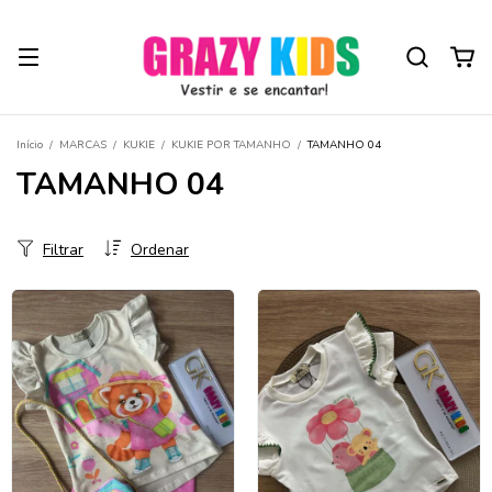
Início
/
MARCAS
/
KUKIE
/
KUKIE POR TAMANHO
/
TAMANHO 04
TAMANHO 04
Filtrar
Ordenar