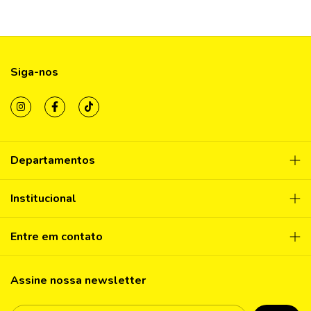
Siga-nos
Departamentos
Institucional
Entre em contato
Assine nossa newsletter