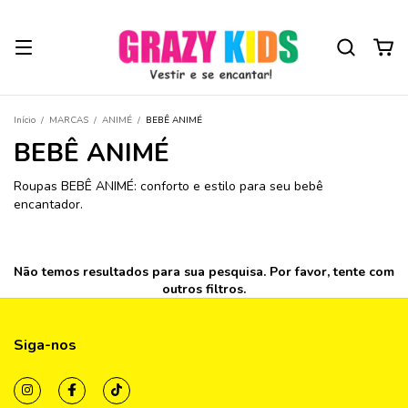
Início
/
MARCAS
/
ANIMÉ
/
BEBÊ ANIMÉ
BEBÊ ANIMÉ
Roupas BEBÊ ANIMÉ: conforto e estilo para seu bebê
encantador.
Não temos resultados para sua pesquisa. Por favor, tente com
outros filtros.
Siga-nos