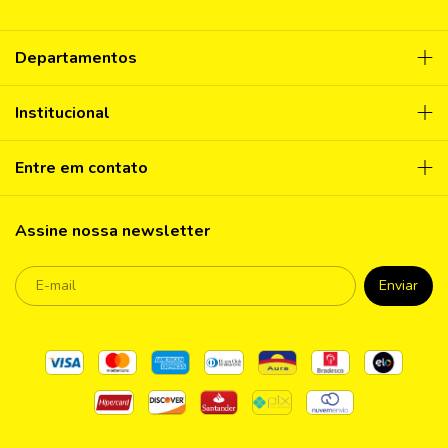
Departamentos
Institucional
Entre em contato
Assine nossa newsletter